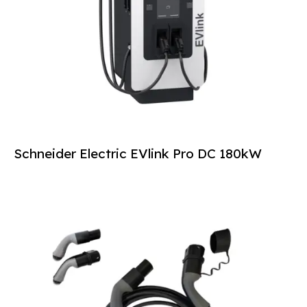
Schneider Electric EVlink Pro DC 180kW