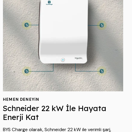
HEMEN DENEYIN
Schneider 22 kW İle Hayata
Enerji Kat
BYS Charge olarak, Schneider 22 kW ile verimli şarj,