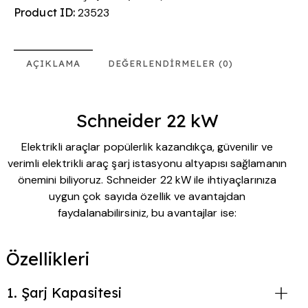
Product ID:
23523
AÇIKLAMA
DEĞERLENDIRMELER (0)
Schneider 22 kW
Elektrikli araçlar popülerlik kazandıkça, güvenilir ve
verimli elektrikli araç şarj istasyonu altyapısı sağlamanın
önemini biliyoruz. Schneider 22 kW ile ihtiyaçlarınıza
uygun çok sayıda özellik ve avantajdan
faydalanabilirsiniz, bu avantajlar ise:
Özellikleri
1. Şarj Kapasitesi