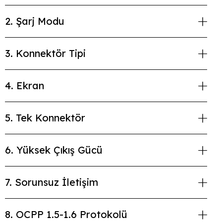
2. Şarj Modu
3. Konnektör Tipi
4. Ekran
5. Tek Konnektör
6. Yüksek Çıkış Gücü
7. Sorunsuz İletişim
8. OCPP 1.5-1.6 Protokolü