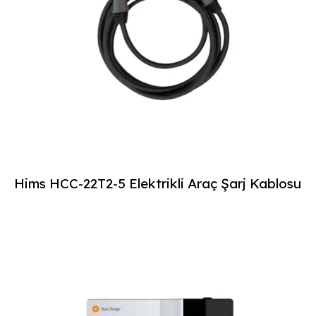
Hims HCC-22T2-5 Elektrikli Araç Şarj Kablosu