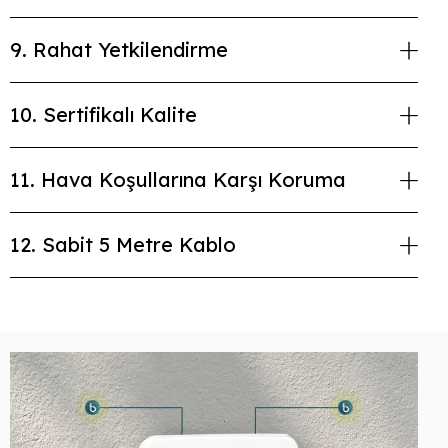
9. Rahat Yetkilendirme
10. Sertifikalı Kalite
11. Hava Koşullarına Karşı Koruma
12. Sabit 5 Metre Kablo