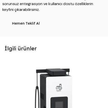
sorunsuz entegrasyon ve kullanıcı dostu özelliklerin
keyfini çıkarabilirsiniz.
Hemen Teklif Al
İlgili ürünler