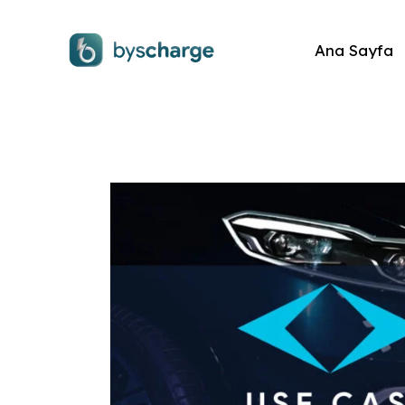
Ana Sayfa