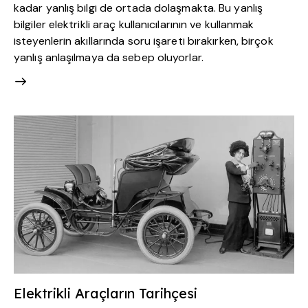
kadar yanlış bilgi de ortada dolaşmakta. Bu yanlış
bilgiler elektrikli araç kullanıcılarının ve kullanmak
isteyenlerin akıllarında soru işareti bırakırken, birçok
yanlış anlaşılmaya da sebep oluyorlar.
Elektrikli Araçların Tarihçesi