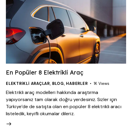
En Popüler 8 Elektrikli Araç
ELEKTRIKLI ARAÇLAR
,
BLOG
,
HABERLER
1K
Views
Elektrikli araç modelleri hakkında araştırma
yapıyorsanız tam olarak doğru yerdesiniz. Sizler için
Türkiye’de de satışta olan en popüler 8 elektrikli aracı
listeledik, keyifli okumalar dileriz.