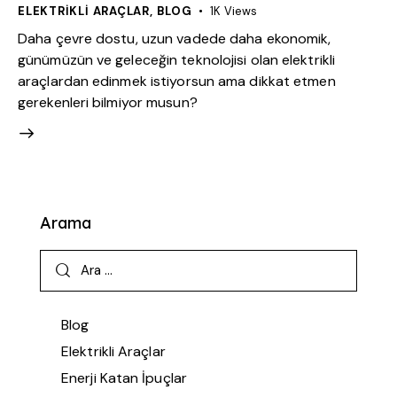
ELEKTRIKLI ARAÇLAR
,
BLOG
1K
Views
Daha çevre dostu, uzun vadede daha ekonomik,
günümüzün ve geleceğin teknolojisi olan elektrikli
araçlardan edinmek istiyorsun ama dikkat etmen
gerekenleri bilmiyor musun?
Arama
Blog
Elektrikli Araçlar
Enerji Katan İpuçlar