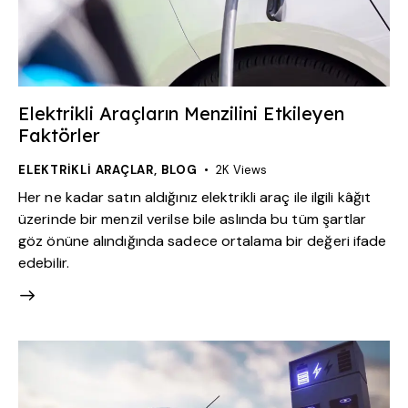
Elektrikli Araçların Menzilini Etkileyen
Faktörler
ELEKTRIKLI ARAÇLAR
,
BLOG
2K
Views
Her ne kadar satın aldığınız elektrikli araç ile ilgili kâğıt
üzerinde bir menzil verilse bile aslında bu tüm şartlar
göz önüne alındığında sadece ortalama bir değeri ifade
edebilir.