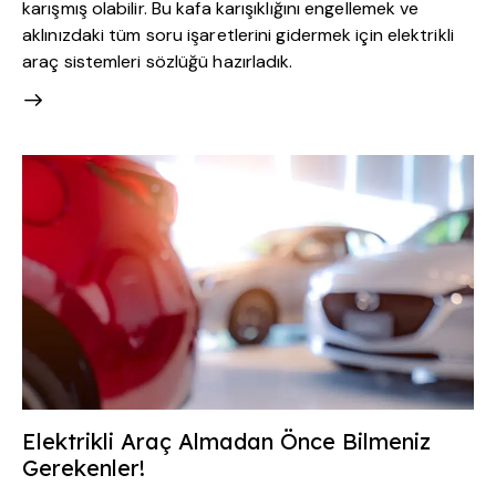
karışmış olabilir. Bu kafa karışıklığını engellemek ve
aklınızdaki tüm soru işaretlerini gidermek için elektrikli
araç sistemleri sözlüğü hazırladık.
Elektrikli Araç Almadan Önce Bilmeniz
Gerekenler!