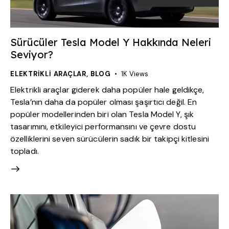
Sürücüler Tesla Model Y Hakkında Neleri
Seviyor?
ELEKTRIKLI ARAÇLAR
,
BLOG
1K
Views
Elektrikli araçlar giderek daha popüler hale geldikçe,
Tesla’nın daha da popüler olması şaşırtıcı değil. En
popüler modellerinden biri olan Tesla Model Y, şık
tasarımını, etkileyici performansını ve çevre dostu
özelliklerini seven sürücülerin sadık bir takipçi kitlesini
topladı.