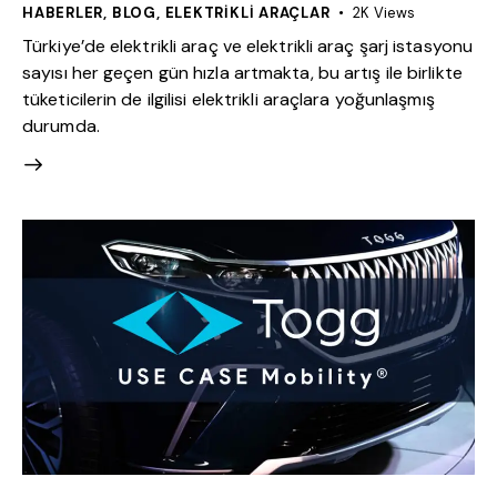
HABERLER
,
BLOG
,
ELEKTRIKLI ARAÇLAR
2K
Views
Türkiye’de elektrikli araç ve elektrikli araç şarj istasyonu
sayısı her geçen gün hızla artmakta, bu artış ile birlikte
tüketicilerin de ilgilisi elektrikli araçlara yoğunlaşmış
durumda.