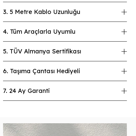
3. 5 Metre Kablo Uzunluğu
4. Tüm Araçlarla Uyumlu
5. TÜV Almanya Sertifikası
6. Taşıma Çantası Hediyeli
7. 24 Ay Garanti