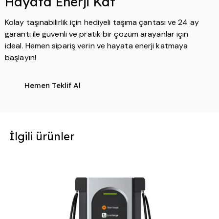
Hayata Enerji Kat
Kolay taşınabilirlik için hediyeli taşıma çantası ve 24 ay
garanti ile güvenli ve pratik bir çözüm arayanlar için
ideal. Hemen sipariş verin ve hayata enerji katmaya
başlayın!
Hemen Teklif Al
İlgili ürünler