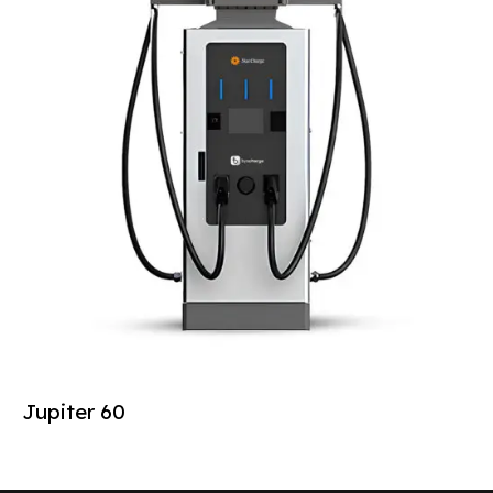
Jupiter 60