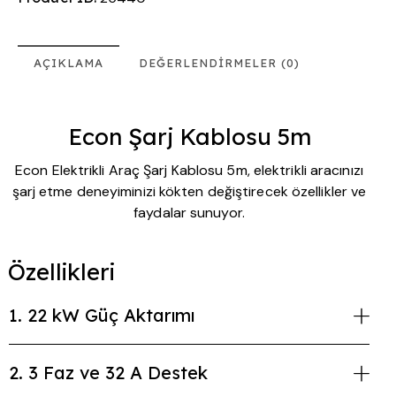
AÇIKLAMA
DEĞERLENDIRMELER (0)
Econ Şarj Kablosu 5m
Econ Elektrikli Araç Şarj Kablosu 5m, elektrikli aracınızı
şarj etme deneyiminizi kökten değiştirecek özellikler ve
faydalar sunuyor.
Özellikleri
1. 22 kW Güç Aktarımı
2. 3 Faz ve 32 A Destek