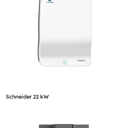
Schneider 22 kW