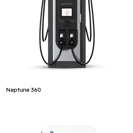
Neptune 360